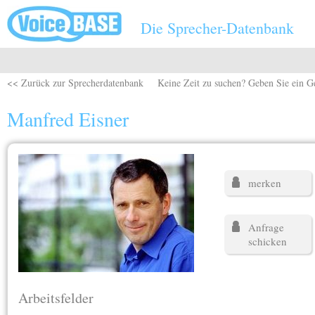
Direkt zum Inhalt
Die Sprecher-Datenbank
<< Zurück zur Sprecherdatenbank
Keine Zeit zu suchen? Geben Sie ein G
Manfred Eisner
merken
Anfrage
schicken
Arbeitsfelder