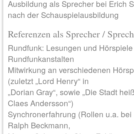
Ausbildung als Sprecher bei Erich 
nach der Schauspielausbildung
Referenzen als Sprecher / Sprech
Rundfunk: Lesungen und Hörspiele 
Rundfunkanstalten
Mitwirkung an verschiedenen Hörspi
(zuletzt „Lord Henry“ in
„Dorian Gray“, sowie „Die Stadt heiß
Claes Andersson“)
Synchronerfahrung (Rollen u.a. be
Ralph Beckmann,