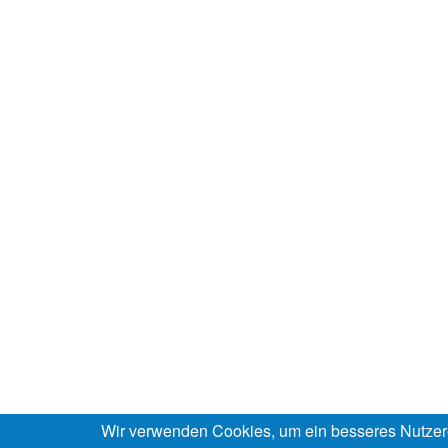
Wir verwenden Cookies, um ein besseres Nutzer