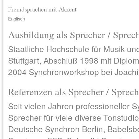
Fremdsprachen mit Akzent
Englisch
Ausbildung als Sprecher / Sprec
Staatliche Hochschule für Musik un
Stuttgart, Abschluß 1998 mit Diplo
2004 Synchronworkshop bei Joachi
Referenzen als Sprecher / Sprech
Seit vielen Jahren professioneller 
Sprecher für viele diverse Tonstudi
Deutsche Synchron Berlin, Babelsb