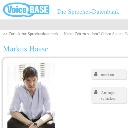
Direkt zum Inhalt
Die Sprecher-Datenbank
<< Zurück zur Sprecherdatenbank
Keine Zeit zu suchen? Geben Sie ein G
Markus Haase
merken
Anfrage
schicken