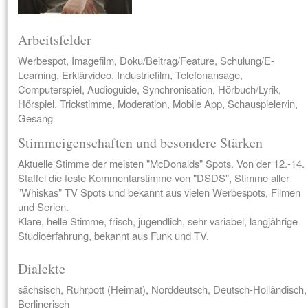
Arbeitsfelder
Werbespot, Imagefilm, Doku/Beitrag/Feature, Schulung/E-
Learning, Erklärvideo, Industriefilm, Telefonansage,
Computerspiel, Audioguide, Synchronisation, Hörbuch/Lyrik,
Hörspiel, Trickstimme, Moderation, Mobile App, Schauspieler/in,
Gesang
Stimmeigenschaften und besondere Stärken
Aktuelle Stimme der meisten "McDonalds" Spots. Von der 12.-14.
Staffel die feste Kommentarstimme von "DSDS", Stimme aller
"Whiskas" TV Spots und bekannt aus vielen Werbespots, Filmen
und Serien.
Klare, helle Stimme, frisch, jugendlich, sehr variabel, langjährige
Studioerfahrung, bekannt aus Funk und TV.
Dialekte
sächsisch, Ruhrpott (Heimat), Norddeutsch, Deutsch-Holländisch,
Berlinerisch