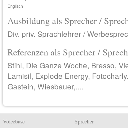
Englisch
Ausbildung als Sprecher / Sprec
Div. priv. Sprachlehrer / Werbespre
Referenzen als Sprecher / Sprech
Stihl, Die Ganze Woche, Bresso, Vi
Lamisil, Explode Energy, Fotocharly
Gastein, Wiesbauer,....
Voicebase
Sprecher