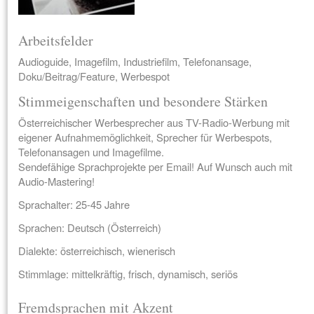
Arbeitsfelder
Audioguide, Imagefilm, Industriefilm, Telefonansage,
Doku/Beitrag/Feature, Werbespot
Stimmeigenschaften und besondere Stärken
Österreichischer Werbesprecher aus TV-Radio-Werbung mit
eigener Aufnahmemöglichkeit, Sprecher für Werbespots,
Telefonansagen und Imagefilme.
Sendefähige Sprachprojekte per Email! Auf Wunsch auch mit
Audio-Mastering!
Sprachalter: 25-45 Jahre
Sprachen: Deutsch (Österreich)
Dialekte: österreichisch, wienerisch
Stimmlage: mittelkräftig, frisch, dynamisch, seriös
Fremdsprachen mit Akzent