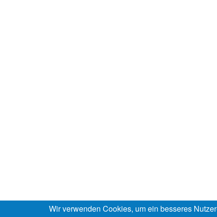
Wir verwenden Cookies, um ein besseres Nutzer