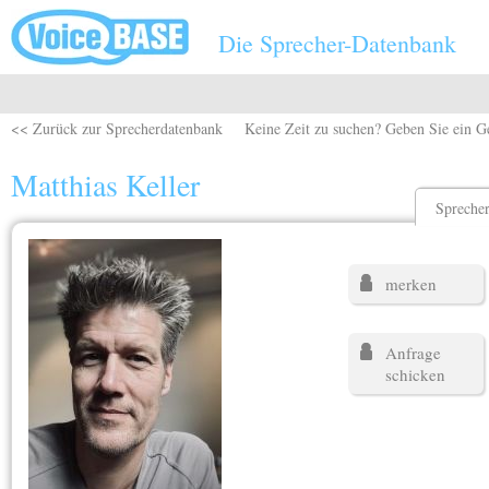
Direkt zum Inhalt
Die Sprecher-Datenbank
<< Zurück zur Sprecherdatenbank
Keine Zeit zu suchen? Geben Sie ein G
Matthias Keller
Sprecher
merken
Anfrage
schicken