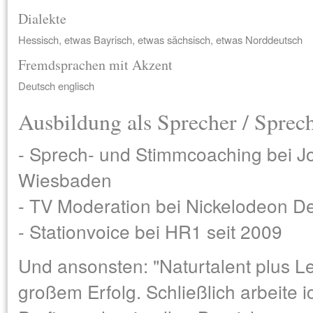
Dialekte
Hessisch, etwas Bayrisch, etwas sächsisch, etwas Norddeutsch
Fremdsprachen mit Akzent
Deutsch englisch
Ausbildung als Sprecher / Sprec
- Sprech- und Stimmcoaching bei Jo
Wiesbaden
- TV Moderation bei Nickelodeon D
- Stationvoice bei HR1 seit 2009
Und ansonsten: "Naturtalent plus Le
großem Erfolg. Schließlich arbeite ic