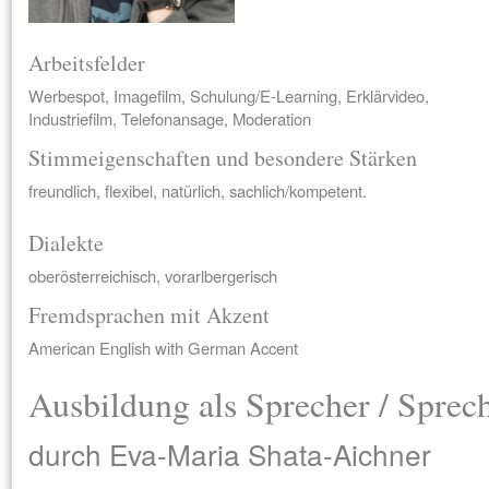
Arbeitsfelder
Werbespot, Imagefilm, Schulung/E-Learning, Erklärvideo,
Industriefilm, Telefonansage, Moderation
Stimmeigenschaften und besondere Stärken
freundlich, flexibel, natürlich, sachlich/kompetent.
Dialekte
oberösterreichisch, vorarlbergerisch
Fremdsprachen mit Akzent
American English with German Accent
Ausbildung als Sprecher / Sprec
durch Eva-Maria Shata-Aichner