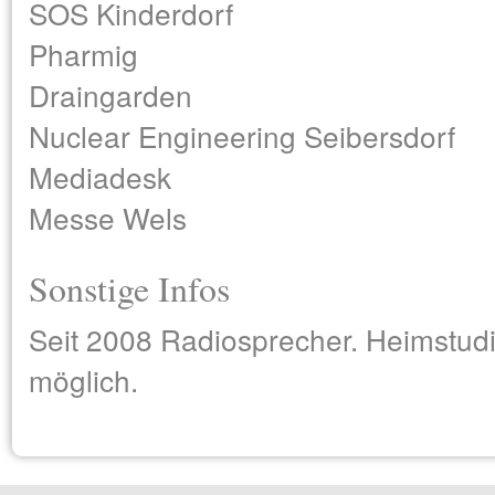
SOS Kinderdorf
Pharmig
Draingarden
Nuclear Engineering Seibersdorf
Mediadesk
Messe Wels
Sonstige Infos
Seit 2008 Radiosprecher. Heimstudi
möglich.