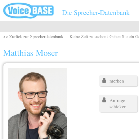
Direkt zum Inhalt
Die Sprecher-Datenbank
<< Zurück zur Sprecherdatenbank
Keine Zeit zu suchen? Geben Sie ein G
Matthias Moser
merken
Anfrage
schicken