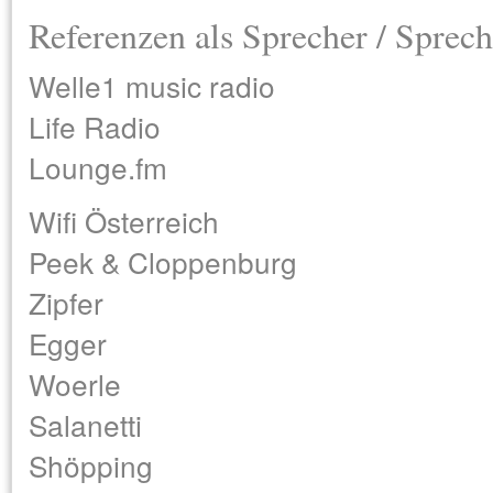
Referenzen als Sprecher / Sprech
Welle1 music radio
Life Radio
Lounge.fm
Wifi Österreich
Peek & Cloppenburg
Zipfer
Egger
Woerle
Salanetti
Shöpping