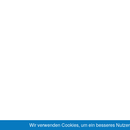
Wir verwenden Cookies, um ein besseres Nutzer