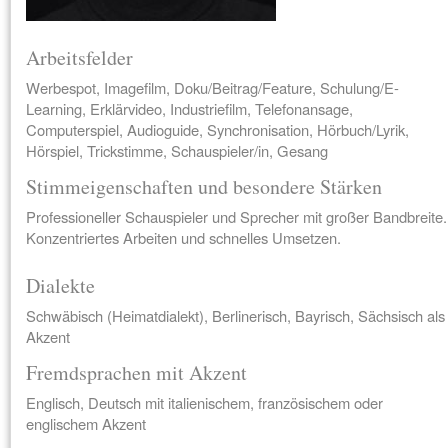
Arbeitsfelder
Werbespot, Imagefilm, Doku/Beitrag/Feature, Schulung/E-
Learning, Erklärvideo, Industriefilm, Telefonansage,
Computerspiel, Audioguide, Synchronisation, Hörbuch/Lyrik,
Hörspiel, Trickstimme, Schauspieler/in, Gesang
Stimmeigenschaften und besondere Stärken
Professioneller Schauspieler und Sprecher mit großer Bandbreite.
Konzentriertes Arbeiten und schnelles Umsetzen.
Dialekte
Schwäbisch (Heimatdialekt), Berlinerisch, Bayrisch, Sächsisch als
Akzent
Fremdsprachen mit Akzent
Englisch, Deutsch mit italienischem, französischem oder
englischem Akzent