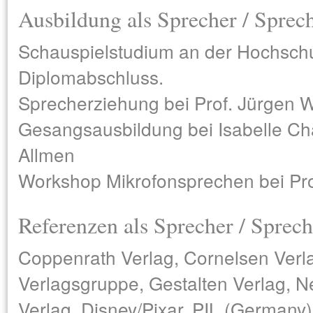
Ausbildung als Sprecher / Sprec
Schauspielstudium an der Hochschu
Diplomabschluss.
Sprecherziehung bei Prof. Jürgen 
Gesangsausbildung bei Isabelle Ch
Allmen
Workshop Mikrofonsprechen bei Prof
Referenzen als Sprecher / Sprech
Coppenrath Verlag, Cornelsen Ver
Verlagsgruppe, Gestalten Verlag, N
Verlag, Disney/Pixar, PIL (Germany)