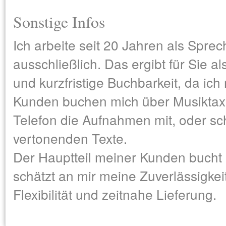
Sonstige Infos
Ich arbeite seit 20 Jahren als Sprec
ausschließlich. Das ergibt für Sie a
und kurzfristige Buchbarkeit, da ic
Kunden buchen mich über Musiktaxi
Telefon die Aufnahmen mit, oder sch
vertonenden Texte.
Der Hauptteil meiner Kunden bucht
schätzt an mir meine Zuverlässigkeit
Flexibilität und zeitnahe Lieferung.