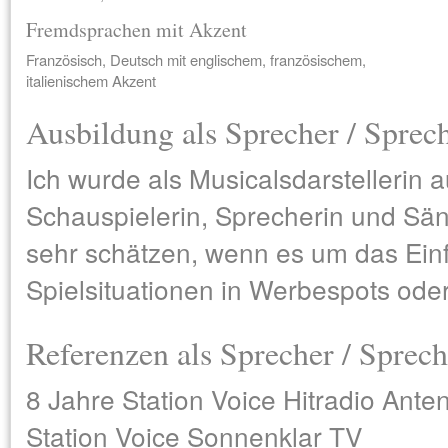
Fremdsprachen mit Akzent
Französisch, Deutsch mit englischem, französischem,
italienischem Akzent
Ausbildung als Sprecher / Sprec
Ich wurde als Musicalsdarstellerin a
Schauspielerin, Sprecherin und Sä
sehr schätzen, wenn es um das Einf
Spielsituationen in Werbespots ode
Referenzen als Sprecher / Sprech
8 Jahre Station Voice Hitradio Ante
Station Voice Sonnenklar TV