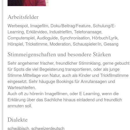
Arbeitsfelder
Werbespot, Imagefilm, Doku/Beitrag/Feature, Schulung/E-
Learning, Erklärvideo, Industriefilm, Telefonansage,
Computerspiel, Audioguide, Synchronisation, Hörbuch/Lyrik,
Hörspiel, Trickstimme, Moderation, Schauspieler/in, Gesang
Stimmeigenschaften und besondere Stärken
Sehr angehemer frischer, freundlicher Stimmklang, gerne gebucht
für Spots die viel Begeisterung transportieren, oder als junge
Stimme.Mittellage von Natur, auch als Kinder und Trickfilmstimme
eingesetzt. Sehr häuguge Bookings für Anrufansagen und
Warteschleifen.
Auch oft zu hörenin Imagefilmen, oder E Learning, wenn die
Erklärung über das Sachliche hinaus einladend und freundlich
anmuten soll.
Dialekte
schwäbisch, schweizerdeutsch