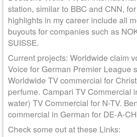
station, similar to BBC and CNN, for
highlights in my career include all
buyouts for companies such as N
SUISSE.
Current projects: Worldwide clai
Voice for German Premier League so
Worldwide TV commercial for Christ
perfume. Campari TV Commercial in
water) TV Commercial for N-TV. Be
commercial in German for DE-A-CH
Check some out at these Links: