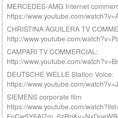
MERCEDES-AMG Internet commerci
https://www.youtube.com/watch?v
CHRISTINA AGUILERA TV COMME
http://www.youtube.com/watch?v=
CAMPARI TV COMMERCIAL:
http://www.youtube.com/watch?v
DEUTSCHE WELLE Station Voice:
https://www.youtube.com/watch?v
SIEMENS corporate film
https://www.youtube.com/watch?li
FoCw5Y6Al7m_6zRri&v=NxDoeW