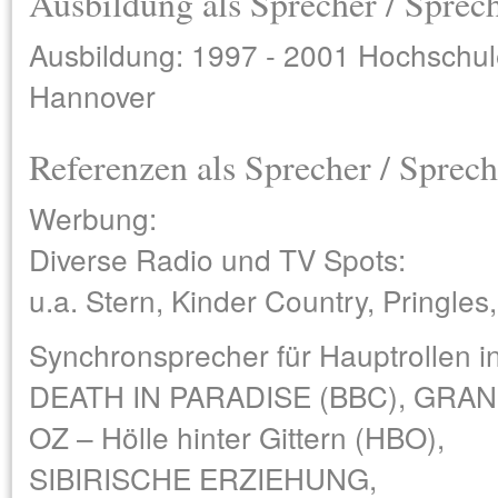
Ausbildung als Sprecher / Sprec
Ausbildung: 1997 - 2001 Hochschul
Hannover
Referenzen als Sprecher / Sprech
Werbung:
Diverse Radio und TV Spots:
u.a. Stern, Kinder Country, Pringles,
Synchronsprecher für Hauptrollen in 
DEATH IN PARADISE (BBC), GRAND
OZ – Hölle hinter Gittern (HBO),
SIBIRISCHE ERZIEHUNG,