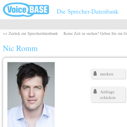
Direkt zum Inhalt
Die Sprecher-Datenbank
<< Zurück zur Sprecherdatenbank
Keine Zeit zu suchen? Geben Sie ein G
Nic Romm
merken
Anfrage
schicken