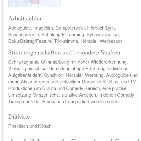
Arbeitsfelder
Audioguide, Imagefilm, Computerspiel, Hörbuch/Lyrik,
Schauspieler/in, Schulung/E-Learning, Synchronisation,
Doku/Beitrag/Feature, Trickstimme, Hörspiel, Werbespot
Stimmeigenschaften und besondere Stärken
Sehr prägnante Stimmfärbung mit hoher Wiedererkennung.
Vielseitig einsetzbar durch langjährige Erfahrung in diversen
Aufgabenfeldern, Synchron, Hörspiel, Werbung, Audioguide und
mehr. Als erfahrener und vielseitiger Darsteller für Kino- und TV
Produktionen im Drama und Comedy Bereich, eine präzise
Umsetzung für szenische, situative Arbeiten, in denen Comedy-
Timing und/oder Emotionen transportiert werden sollen.
Dialekte
Rheinisch und Kölsch