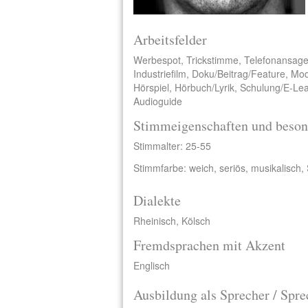
Arbeitsfelder
Werbespot, Trickstimme, Telefonansage,
Industriefilm, Doku/Beitrag/Feature, Mo
Hörspiel, Hörbuch/Lyrik, Schulung/E-Le
Audioguide
Stimmeigenschaften und beson
Stimmalter: 25-55
Stimmfarbe: weich, seriös, musikalisch,
Dialekte
Rheinisch, Kölsch
Fremdsprachen mit Akzent
Englisch
Ausbildung als Sprecher / Spre