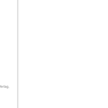
erlag,