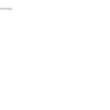
rincess)