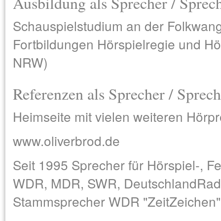
Ausbildung als Sprecher / Sprec
Schauspielstudium an der Folkwan
Fortbildungen Hörspielregie und Hör
NRW)
Referenzen als Sprecher / Sprech
Heimseite mit vielen weiteren Hörp
www.oliverbrod.de
Seit 1995 Sprecher für Hörspiel-, Fe
WDR, MDR, SWR, DeutschlandRadi
Stammsprecher WDR "ZeitZeichen"