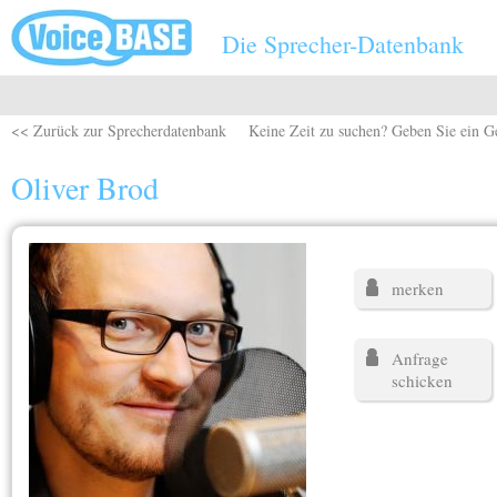
Direkt zum Inhalt
Die Sprecher-Datenbank
<< Zurück zur Sprecherdatenbank
Keine Zeit zu suchen? Geben Sie ein G
Oliver Brod
merken
Anfrage
schicken