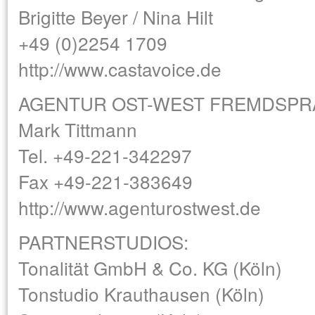
Brigitte Beyer / Nina Hilt
+49 (0)2254 1709
http://www.castavoice.de
AGENTUR OST-WEST FREMDSP
Mark Tittmann
Tel. +49-221-342297
Fax +49-221-383649
http://www.agenturostwest.de
PARTNERSTUDIOS:
Tonalität GmbH & Co. KG (Köln)
Tonstudio Krauthausen (Köln)