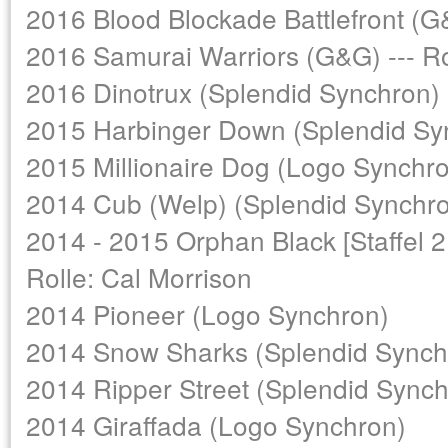
2016 Blood Blockade Battlefront (G&
2016 Samurai Warriors (G&G) --- Ro
2016 Dinotrux (Splendid Synchron)
2015 Harbinger Down (Splendid Syn
2015 Millionaire Dog (Logo Synchr
2014 Cub (Welp) (Splendid Synchron)
2014 - 2015 Orphan Black [Staffel 2
Rolle: Cal Morrison
2014 Pioneer (Logo Synchron)
2014 Snow Sharks (Splendid Synchr
2014 Ripper Street (Splendid Synch
2014 Giraffada (Logo Synchron)