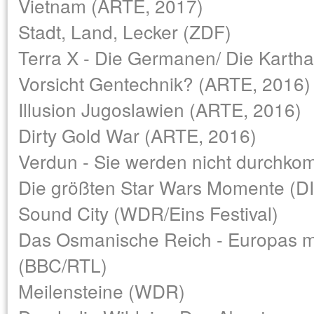
Vietnam (ARTE, 2017)
Stadt, Land, Lecker (ZDF)
Terra X - Die Germanen/ Die Kartha
Vorsicht Gentechnik? (ARTE, 2016)
Illusion Jugoslawien (ARTE, 2016)
Dirty Gold War (ARTE, 2016)
Verdun - Sie werden nicht durchk
Die größten Star Wars Momente 
Sound City (WDR/Eins Festival)
Das Osmanische Reich - Europas m
(BBC/RTL)
Meilensteine (WDR)