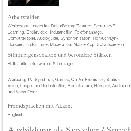
Arbeitsfelder
Werbespot, Imagefilm, Doku/Beitrag/Feature, Schulung/E-
Learning, Erklärvideo, Industriefilm, Telefonansage,
Computerspiel, Audioguide, Synchronisation, Hörbuch/Lyrik,
Hörspiel, Trickstimme, Moderation, Mobile App, Schauspieler/in
Stimmeigenschaften und besondere Stärken
Helle/mitteltiefe, warme Stimmlage.
_____________________________________________
Werbung, TV, Synchron, Games, On-Air-Promotion, Station-
Voice, Image- und Industriefilm, Radiofeature, Hörspiel, Audioboo
und Voice-Over
Fremdsprachen mit Akzent
Englisch
Ausbildung als Sprecher / Sprec