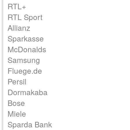
RTL+
RTL Sport
Allianz
Sparkasse
McDonalds
Samsung
Fluege.de
Persil
Dormakaba
Bose
Miele
Sparda Bank