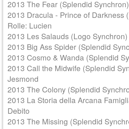
2013 The Fear (Splendid Synchron) -
2013 Dracula - Prince of Darkness (
Rolle: Lucien
2013 Les Salauds (Logo Synchron)
2013 Big Ass Spider (Splendid Syn
2013 Cosmo & Wanda (Splendid Sy
2013 Call the Midwife (Splendid Syn
Jesmond
2013 The Colony (Splendid Synchro
2013 La Storia della Arcana Famigli
Debito
2013 The Missing (Splendid Synchr