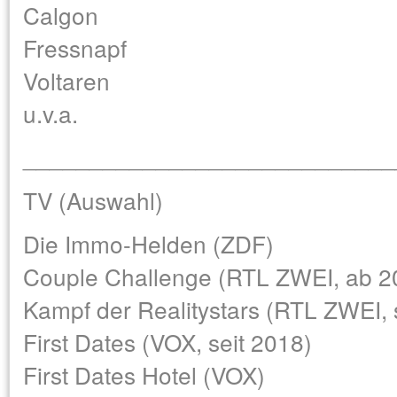
Calgon
Fressnapf
Voltaren
u.v.a.
____________________________
TV (Auswahl)
Die Immo-Helden (ZDF)
Couple Challenge (RTL ZWEI, ab 2
Kampf der Realitystars (RTL ZWEI, 
First Dates (VOX, seit 2018)
First Dates Hotel (VOX)