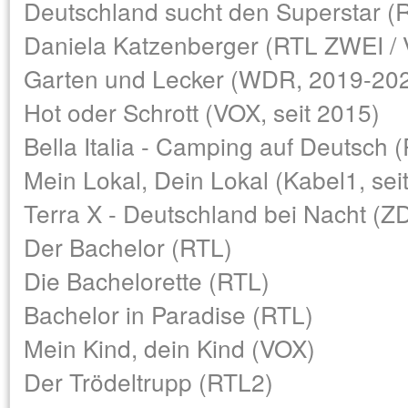
Deutschland sucht den Superstar (R
Daniela Katzenberger (RTL ZWEI /
Garten und Lecker (WDR, 2019-20
Hot oder Schrott (VOX, seit 2015)
Bella Italia - Camping auf Deutsch 
Mein Lokal, Dein Lokal (Kabel1, sei
Terra X - Deutschland bei Nacht (Z
Der Bachelor (RTL)
Die Bachelorette (RTL)
Bachelor in Paradise (RTL)
Mein Kind, dein Kind (VOX)
Der Trödeltrupp (RTL2)