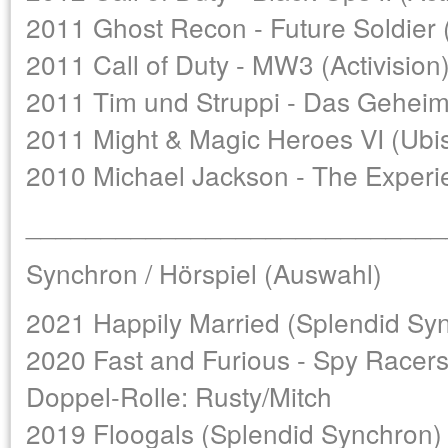
2011 Ghost Recon - Future Soldier (
2011 Call of Duty - MW3 (Activision
2011 Tim und Struppi - Das Geheimn
2011 Might & Magic Heroes VI (Ubis
2010 Michael Jackson - The Experie
____________________________
Synchron / Hörspiel (Auswahl)
2021 Happily Married (Splendid Sync
2020 Fast and Furious - Spy Racers
Doppel-Rolle: Rusty/Mitch
2019 Floogals (Splendid Synchron) -