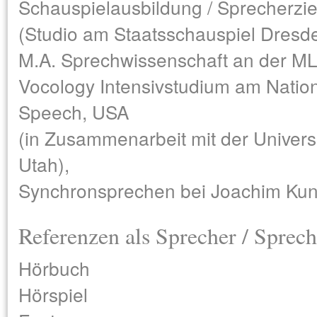
Schauspielausbildung / Sprecherzi
(Studio am Staatsschauspiel Dresde
M.A. Sprechwissenschaft an der ML
Vocology Intensivstudium am Nation
Speech, USA
(in Zusammenarbeit mit der Universit
Utah),
Synchronsprechen bei Joachim Kun
Referenzen als Sprecher / Sprech
Hörbuch
Hörspiel