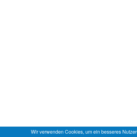
Wir verwenden Cookies, um ein besseres Nutzer