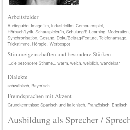
Arbeitsfelder
Audioguide, Imagefilm, Industriefilm, Computerspiel,
Hörbuch/Lyrik, Schauspieler/in, Schulung/E-Learning, Moderation,
Synchronisation, Gesang, Doku/Beitrag/Feature, Telefonansage,
Trickstimme, Hörspiel, Werbespot
Stimmeigenschaften und besondere Stärken
...die besondere Stimme... warm, weich, weiblich, wandelbar
Dialekte
schwäbisch, Bayerisch
Fremdsprachen mit Akzent
Grundkenntnisse Spanisch und Italienisch, Französisch, Englisch
Ausbildung als Sprecher / Sprec