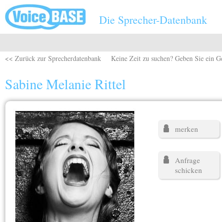
Direkt zum Inhalt
Die Sprecher-Datenbank
<< Zurück zur Sprecherdatenbank
Keine Zeit zu suchen? Geben Sie ein G
Sabine Melanie Rittel
merken
Anfrage
schicken