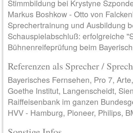
Stimmbildung bei Krystyne Szponde
Markus Boshkow - Otto von Falcken
Sprechertrainung und Ausbildung b
Schauspielabschluß: erfolgreiche "S
Bühnenreifeprüfung beim Bayerisch
Referenzen als Sprecher / Sprech
Bayerisches Fernsehen, Pro 7, Arte
Goethe Institut, Langenscheidt, Sie
Raiffeisenbank im ganzen Bundesgeb
HVV - Hamburg, Pioneer, Philips, 
Sonstige Infos