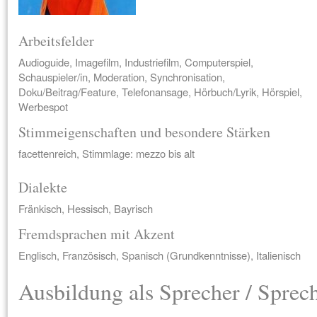
Arbeitsfelder
Audioguide, Imagefilm, Industriefilm, Computerspiel,
Schauspieler/in, Moderation, Synchronisation,
Doku/Beitrag/Feature, Telefonansage, Hörbuch/Lyrik, Hörspiel,
Werbespot
Stimmeigenschaften und besondere Stärken
facettenreich, Stimmlage: mezzo bis alt
Dialekte
Fränkisch, Hessisch, Bayrisch
Fremdsprachen mit Akzent
Englisch, Französisch, Spanisch (Grundkenntnisse), Italienisch
Ausbildung als Sprecher / Sprec