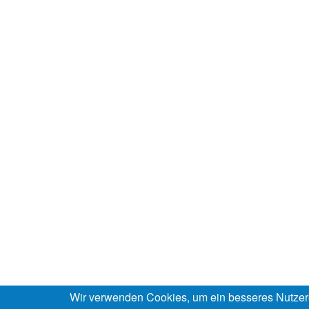
Wir verwenden Cookies, um ein besseres Nutzer