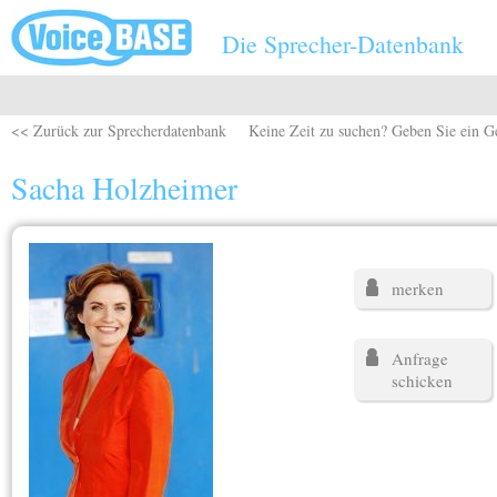
Direkt zum Inhalt
Die Sprecher-Datenbank
<< Zurück zur Sprecherdatenbank
Keine Zeit zu suchen? Geben Sie ein G
Sacha Holzheimer
merken
Anfrage
schicken