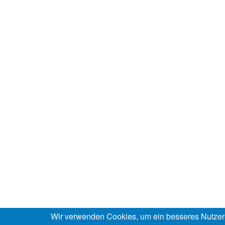
Wir verwenden Cookies, um ein besseres Nutzer