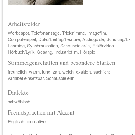
Arbeitsfelder
Werbespot, Telefonansage, Trickstimme, Imagefilm,
Computerspiel, Doku/Beitrag/Feature, Audioguide, Schulung/E-
Learning, Synchronisation, Schauspieler/in, Erklärvideo,
Hörbuch/Lyrik, Gesang, Industriefilm, Hörspiel
Stimmeigenschaften und besondere Stärken
freundlich, warm, jung, zart, weich, exaltiert, sachlich;
variabel einsetzbar, Schauspielerin
Dialekte
schwäbisch
Fremdsprachen mit Akzent
Englisch non-native