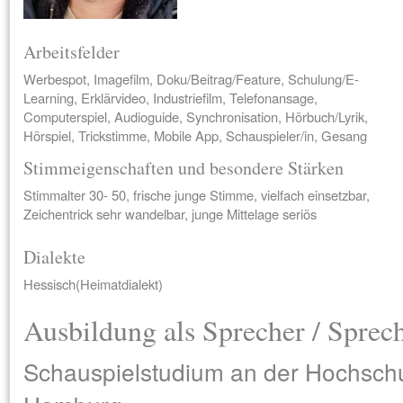
Arbeitsfelder
Werbespot, Imagefilm, Doku/Beitrag/Feature, Schulung/E-
Learning, Erklärvideo, Industriefilm, Telefonansage,
Computerspiel, Audioguide, Synchronisation, Hörbuch/Lyrik,
Hörspiel, Trickstimme, Mobile App, Schauspieler/in, Gesang
Stimmeigenschaften und besondere Stärken
Stimmalter 30- 50, frische junge Stimme, vielfach einsetzbar,
Zeichentrick sehr wandelbar, junge Mittelage seriös
Dialekte
Hessisch(Heimatdialekt)
Ausbildung als Sprecher / Sprec
Schauspielstudium an der Hochschu