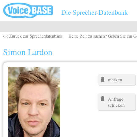
Direkt zum Inhalt
Die Sprecher-Datenbank
<< Zurück zur Sprecherdatenbank
Keine Zeit zu suchen? Geben Sie ein G
Simon Lardon
merken
Anfrage
schicken