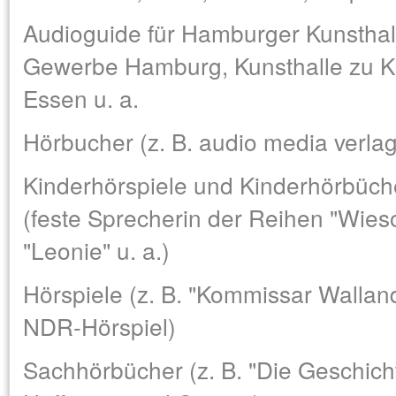
Audioguide für Hamburger Kunsthal
Gewerbe Hamburg, Kunsthalle zu 
Essen u. a.
Hörbucher (z. B. audio media verl
Kinderhörspiele und Kinderhörbüche
(feste Sprecherin der Reihen "Wi
"Leonie" u. a.)
Hörspiele (z. B. "Kommissar Wallan
NDR-Hörspiel)
Sachhörbücher (z. B. "Die Geschich