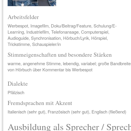
Arbeitsfelder
Werbespot, Imagefilm, Doku/Beitrag/Feature, Schulung/E-
Learning, Industriefilm, Telefonansage, Computerspiel,
Audioguide, Synchronisation, Hörbuch/Lyrik, Hörspiel,
Trickstimme, Schauspieler/in
Stimmeigenschaften und besondere Stärken
warme, angenehme Stimme, lebendig, variabel; große Bandbreite
von Hörbuch über Kommentar bis Werbespot
Dialekte
Pfälzisch
Fremdsprachen mit Akzent
Italienisch (sehr gut), Französisch (sehr gut), Englisch (fließend)
Ausbildung als Sprecher / Sprec