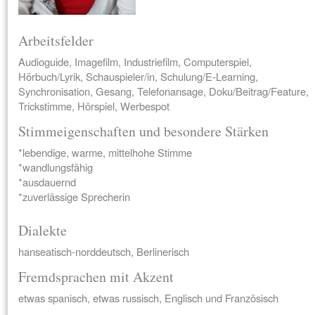
Arbeitsfelder
Audioguide, Imagefilm, Industriefilm, Computerspiel,
Hörbuch/Lyrik, Schauspieler/in, Schulung/E-Learning,
Synchronisation, Gesang, Telefonansage, Doku/Beitrag/Feature,
Trickstimme, Hörspiel, Werbespot
Stimmeigenschaften und besondere Stärken
*lebendige, warme, mittelhohe Stimme
*wandlungsfähig
*ausdauernd
*zuverlässige Sprecherin
Dialekte
hanseatisch-norddeutsch, Berlinerisch
Fremdsprachen mit Akzent
etwas spanisch, etwas russisch, Englisch und Französisch