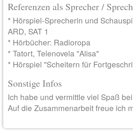
Referenzen als Sprecher / Sprech
* Hörspiel-Sprecherin und Schausp
ARD, SAT 1
* Hörbücher: Radioropa
* Tatort, Telenovela "Alisa"
* Hörspiel "Scheitern für Fortgeschr
Sonstige Infos
Ich habe und vermittle viel Spaß bei
Auf die Zusammenarbeit freue ich m