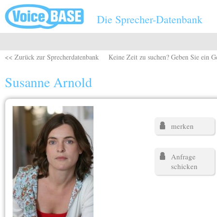
Direkt zum Inhalt
Die Sprecher-Datenbank
<< Zurück zur Sprecherdatenbank
Keine Zeit zu suchen? Geben Sie ein G
Susanne Arnold
merken
Anfrage
schicken