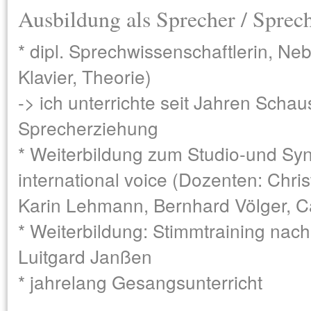
Ausbildung als Sprecher / Sprec
* dipl. Sprechwissenschaftlerin, N
Klavier, Theorie)
-> ich unterrichte seit Jahren Scha
Sprecherziehung
* Weiterbildung zum Studio-und Sy
international voice (Dozenten: Chri
Karin Lehmann, Bernhard Völger, C
* Weiterbildung: Stimmtraining nach 
Luitgard Janßen
* jahrelang Gesangsunterricht