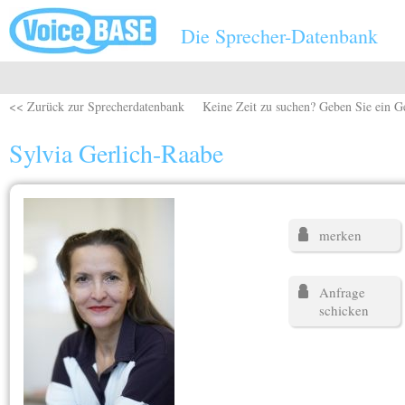
Direkt zum Inhalt
Die Sprecher-Datenbank
<< Zurück zur Sprecherdatenbank
Keine Zeit zu suchen? Geben Sie ein G
Sylvia Gerlich-Raabe
merken
Anfrage
schicken