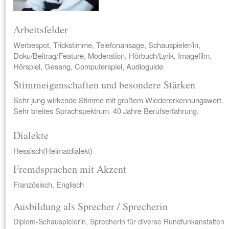
Arbeitsfelder
Werbespot, Trickstimme, Telefonansage, Schauspieler/in,
Doku/Beitrag/Feature, Moderation, Hörbuch/Lyrik, Imagefilm,
Hörspiel, Gesang, Computerspiel, Audioguide
Stimmeigenschaften und besondere Stärken
Sehr jung wirkende Stimme mit großem Wiedererkennungswert.
Sehr breites Sprachspektrum. 40 Jahre Berufserfahrung.
Dialekte
Hessisch(Heimatdialekt)
Fremdsprachen mit Akzent
Französisch, Englisch
Ausbildung als Sprecher / Sprecherin
Diplom-Schauspielerin, Sprecherin für diverse Rundfunkanstalten