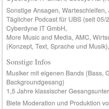
Sonstige Ansagen, Warteschleifen, 
Täglicher Podcast für UBS (seit 05/
Cyberdyne IT GmbH,
More Music and Media, AMC, Wirts
(Konzept, Text, Sprache und Musi
Sonstige Infos
Musiker mit eigenen Bands (Bass, Gi
Backgroundgesang)
1,5 Jahre klassischer Gesangsunter
Biete Moderation und Produktion vo