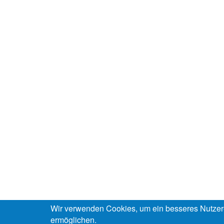
Wir verwenden Cookies, um ein besseres Nutzer
ermöglichen.