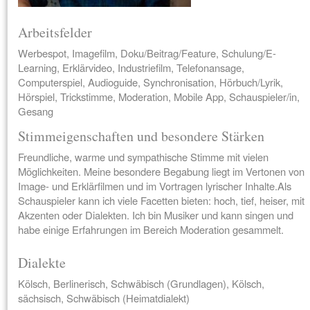
Arbeitsfelder
Werbespot, Imagefilm, Doku/Beitrag/Feature, Schulung/E-
Learning, Erklärvideo, Industriefilm, Telefonansage,
Computerspiel, Audioguide, Synchronisation, Hörbuch/Lyrik,
Hörspiel, Trickstimme, Moderation, Mobile App, Schauspieler/in,
Gesang
Stimmeigenschaften und besondere Stärken
Freundliche, warme und sympathische Stimme mit vielen
Möglichkeiten. Meine besondere Begabung liegt im Vertonen von
Image- und Erklärfilmen und im Vortragen lyrischer Inhalte.Als
Schauspieler kann ich viele Facetten bieten: hoch, tief, heiser, mit
Akzenten oder Dialekten. Ich bin Musiker und kann singen und
habe einige Erfahrungen im Bereich Moderation gesammelt.
Dialekte
Kölsch, Berlinerisch, Schwäbisch (Grundlagen), Kölsch,
sächsisch, Schwäbisch (Heimatdialekt)