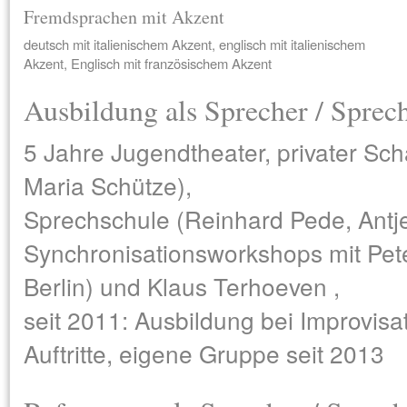
Fremdsprachen mit Akzent
deutsch mit italienischem Akzent, englisch mit italienischem
Akzent, Englisch mit französischem Akzent
Ausbildung als Sprecher / Sprec
5 Jahre Jugendtheater, privater Sch
Maria Schütze),
Sprechschule (Reinhard Pede, Antj
Synchronisationsworkshops mit Pet
Berlin) und Klaus Terhoeven ,
seit 2011: Ausbildung bei Improvisat
Auftritte, eigene Gruppe seit 2013