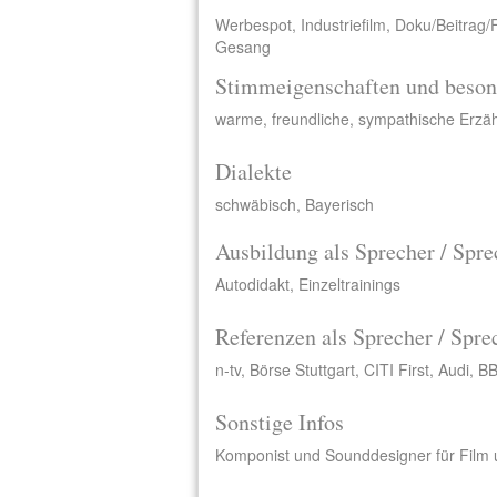
Werbespot, Industriefilm, Doku/Beitrag/
Gesang
Stimmeigenschaften und beson
warme, freundliche, sympathische Erzä
Dialekte
schwäbisch, Bayerisch
Ausbildung als Sprecher / Spre
Autodidakt, Einzeltrainings
Referenzen als Sprecher / Spre
n-tv, Börse Stuttgart, CITI First, Audi
Sonstige Infos
Komponist und Sounddesigner für Film