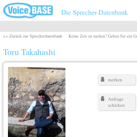
Direkt zum Inhalt
Die Sprecher-Datenbank
<< Zurück zur Sprecherdatenbank
Keine Zeit zu suchen? Geben Sie ein G
Toru Takahashi
merken
Anfrage
schicken