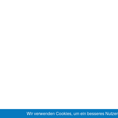
Wir verwenden Cookies, um ein besseres Nutzer