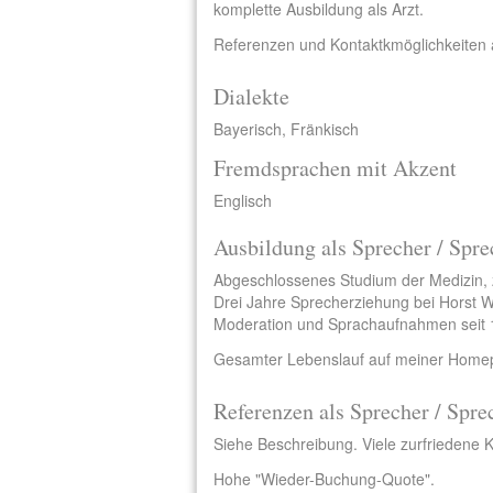
komplette Ausbildung als Arzt.
Referenzen und Kontaktkmöglichkeiten 
Dialekte
Bayerisch, Fränkisch
Fremdsprachen mit Akzent
Englisch
Ausbildung als Sprecher / Spre
Abgeschlossenes Studium der Medizin, 
Drei Jahre Sprecherziehung bei Horst W
Moderation und Sprachaufnahmen seit 
Gesamter Lebenslauf auf meiner Homep
Referenzen als Sprecher / Spre
Siehe Beschreibung. Viele zurfriedene 
Hohe "Wieder-Buchung-Quote".