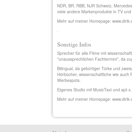
NDR, BR, RBB, NJR Schweiz, Mercedes-Be
viele andere Markenprodukte in TV und
Mehr auf meiner Homepage: www.dirik.
.
Sonstige Infos
Sprecher für alle Filme mit wissenschaf
"unaussprechlichen Fachtermini", da zu
Bilingual, da gebürtiger Türke und zwei
Hörbücher, wissenschaftliche wie auch 
Werbespots.
Eigenes Studio mit MusicTaxi und apt-x. 
Mehr auf meiner Homepage: www.dirik.