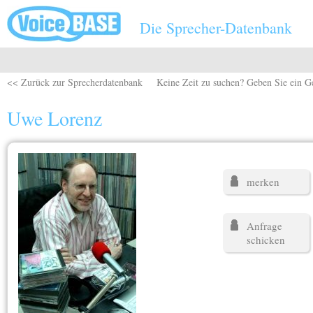
Direkt zum Inhalt
Die Sprecher-Datenbank
<< Zurück zur Sprecherdatenbank
Keine Zeit zu suchen? Geben Sie ein G
Uwe Lorenz
merken
Anfrage
schicken