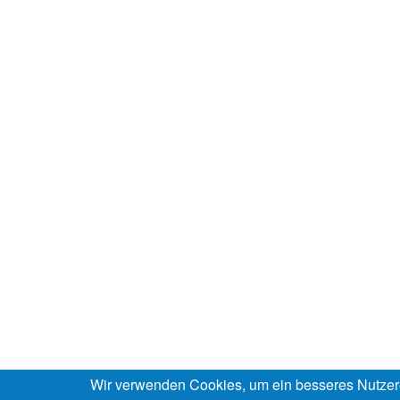
Wir verwenden Cookies, um ein besseres Nutzer