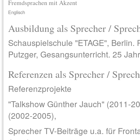
Fremdsprachen mit Akzent
Englisch
Ausbildung als Sprecher / Sprec
Schauspielschule "ETAGE", Berlin. P
Putzger, Gesangsunterricht. 25 Jah
Referenzen als Sprecher / Sprech
Referenzprojekte
"Talkshow Günther Jauch" (2011-201
(2002-2005),
Sprecher TV-Beiträge u.a. für Frontal