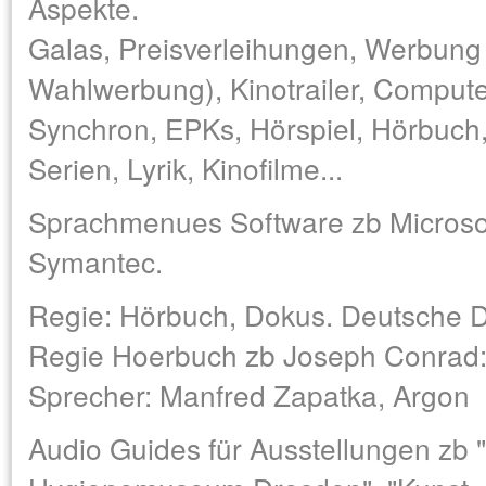
Aspekte.
Galas, Preisverleihungen, Werbung (
Wahlwerbung), Kinotrailer, Computer
Synchron, EPKs, Hörspiel, Hörbuch
Serien, Lyrik, Kinofilme...
Sprachmenues Software zb Microso
Symantec.
Regie: Hörbuch, Dokus. Deutsche D
Regie Hoerbuch zb Joseph Conrad: "
Sprecher: Manfred Zapatka, Argon
Audio Guides für Ausstellungen zb