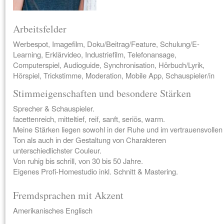
Arbeitsfelder
Werbespot, Imagefilm, Doku/Beitrag/Feature, Schulung/E-
Learning, Erklärvideo, Industriefilm, Telefonansage,
Computerspiel, Audioguide, Synchronisation, Hörbuch/Lyrik,
Hörspiel, Trickstimme, Moderation, Mobile App, Schauspieler/in
Stimmeigenschaften und besondere Stärken
Sprecher & Schauspieler.
facettenreich, mitteltief, reif, sanft, seriös, warm.
Meine Stärken liegen sowohl in der Ruhe und im vertrauensvollen
Ton als auch in der Gestaltung von Charakteren
unterschiedlichster Couleur.
Von ruhig bis schrill, von 30 bis 50 Jahre.
Eigenes Profi-Homestudio inkl. Schnitt & Mastering.
Fremdsprachen mit Akzent
Amerikanisches Englisch