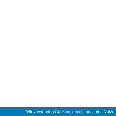
Wir verwenden Cookies, um ein besseres Nutzer