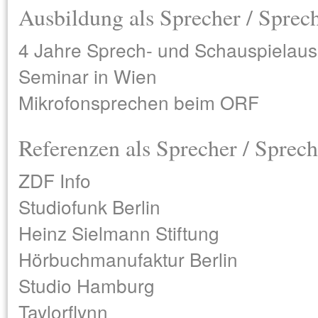
Ausbildung als Sprecher / Sprec
4 Jahre Sprech- und Schauspielau
Seminar in Wien
Mikrofonsprechen beim ORF
Referenzen als Sprecher / Sprech
ZDF Info
Studiofunk Berlin
Heinz Sielmann Stiftung
Hörbuchmanufaktur Berlin
Studio Hamburg
Taylorflynn