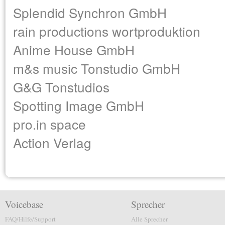
Splendid Synchron GmbH
rain productions wortproduktion
Anime House GmbH
m&s music Tonstudio GmbH
G&G Tonstudios
Spotting Image GmbH
pro.in space
Action Verlag
Voicebase
Sprecher
FAQ/Hilfe/Support
Alle Sprecher