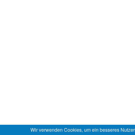
Wir verwenden Cookies, um ein besseres Nutzer