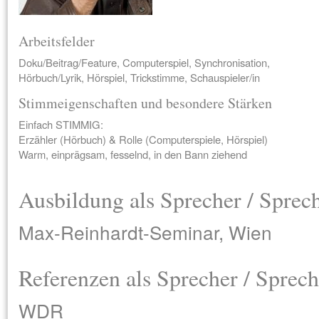
Arbeitsfelder
Doku/Beitrag/Feature, Computerspiel, Synchronisation,
Hörbuch/Lyrik, Hörspiel, Trickstimme, Schauspieler/in
Stimmeigenschaften und besondere Stärken
Einfach STIMMIG:
Erzähler (Hörbuch) & Rolle (Computerspiele, Hörspiel)
Warm, einprägsam, fesselnd, in den Bann ziehend
Ausbildung als Sprecher / Sprec
Max-Reinhardt-Seminar, Wien
Referenzen als Sprecher / Sprech
WDR