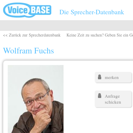
Direkt zum Inhalt
Die Sprecher-Datenbank
<< Zurück zur Sprecherdatenbank
Keine Zeit zu suchen? Geben Sie ein G
Wolfram Fuchs
merken
Anfrage
schicken