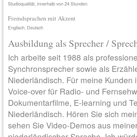
Studioqualität, innerhalb von 24 Stunden.
Fremdsprachen mit Akzent
Englisch, Deutsch
Ausbildung als Sprecher / Sprec
Ich arbeite seit 1988 als profession
Synchronsprecher sowie als Erzähle
Niederländisch. Für meine Kunden in
Voice-over für Radio- und Fernseh
Dokumentarfilme, E-learning und T
Niederländisch. Hören Sie sich mei
sehen Sie Video-Demos aus meiner 
niederländischer Sprache. Ich würde