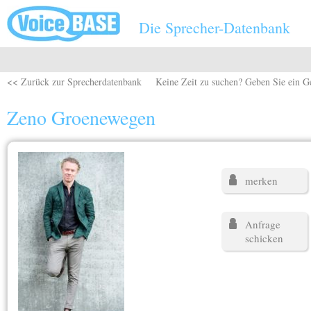
Direkt zum Inhalt
Die Sprecher-Datenbank
<< Zurück zur Sprecherdatenbank
Keine Zeit zu suchen? Geben Sie ein G
Zeno Groenewegen
merken
Anfrage
schicken