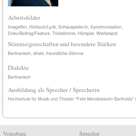
Arbeitsfelder
Imagefilm, Hörbuch/Lyrik, Schauspieler/in, Synchronisation,
Doku/Beitrag/Feature, Trickstimme, Hörspiel, Werbespot
Stimmeigenschaften und besondere Stärken
Berlinerisch, direkt, freundliche Stimme
Dialekte
Berlinerisch
Ausbildung als Sprecher / Sprecherin
Hochschule für Musik und Theater "Felix Mendelssohn Bartholdy" i
Voicebase
Sprecher