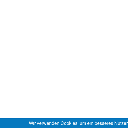
Wir verwenden Cookies, um ein besseres Nutzer